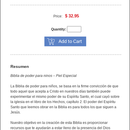
$ 32.95
Price:
Quantity:
Resumen
Biblia de poder para ninos – Piel Especial
La Biblia de poder para niños, se basa en la firme convicción de que
todo aquel que acepta a Cristo en nuestros días también puede
experimentar el mismo poder de su Espíritu Santo, el cual cayó sobre
la iglesia en el libro de los Hechos, capítulo 2. El poder del Espíritu
Santo que leemos obrar en la Biblia es para todos los que siguen a
Jesús.
Nuestro objetivo en la creación de esta Biblia es proporcionar
recursos que te ayudarán a estar lleno de la presencia del Dios